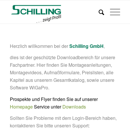
Herzlich willkommen bei der
Schilling GmbH
,
dies ist der geschützte Downloadbereich für unsere
Fachpartner. Hier finden Sie Montageanleitungen,
Montagevideos, Aufmaßformulare, Preislisten, alle
Kapitel aus unserem Gesamtkatalog, sowie unsere
Software WiGaPro.
Prospekte und Flyer finden Sie auf unserer
Homepage
Service unter
Downloads
Sollten Sie Probleme mit dem Login-Bereich haben,
kontaktieren Sie bitte unseren Support: