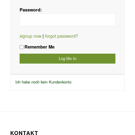
Password:
|
signup now
forgot password?
Remember Me
Ich habe noch kein Kundenkonto
KONTAKT