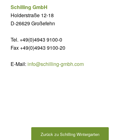
Schilling GmbH
Holderstraße 12-18
D-26629 Großefehn
Tel. +49(0)4943 9100-0
Fax +49(0)4943 9100-20
E-Mail:
info@schilling-gmbh.com
Zurück zu Schilling Wintergarten